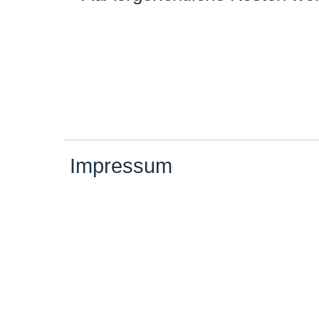
Impressum