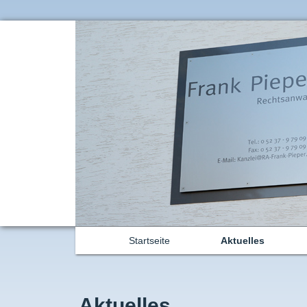
Startseite
Aktuelles
Aktuelles